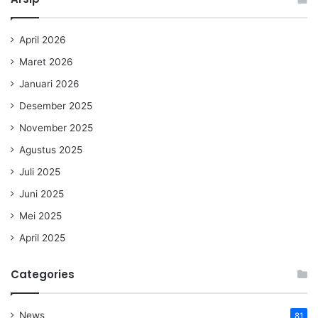
April 2026
Maret 2026
Januari 2026
Desember 2025
November 2025
Agustus 2025
Juli 2025
Juni 2025
Mei 2025
April 2025
Categories
News
81