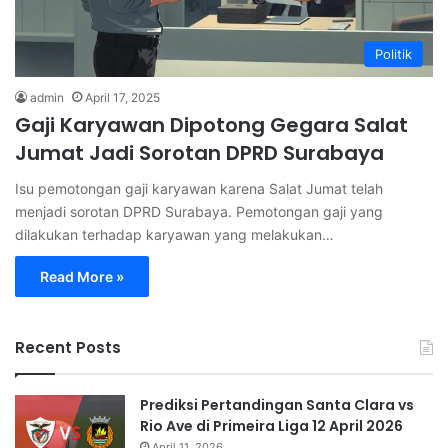
Politik
admin
April 17, 2025
Gaji Karyawan Dipotong Gegara Salat
Jumat Jadi Sorotan DPRD Surabaya
Isu pemotongan gaji karyawan karena Salat Jumat telah
menjadi sorotan DPRD Surabaya. Pemotongan gaji yang
dilakukan terhadap karyawan yang melakukan…
Read More »
Recent Posts
Prediksi Pertandingan Santa Clara vs
Rio Ave di Primeira Liga 12 April 2026
April 11, 2026