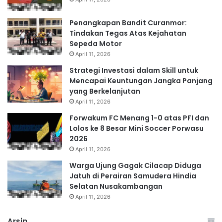
Penangkapan Bandit Curanmor:
Tindakan Tegas Atas Kejahatan
Sepeda Motor
April 11, 2026
Strategi Investasi dalam Skill untuk
Mencapai Keuntungan Jangka Panjang
yang Berkelanjutan
April 11, 2026
Forwakum FC Menang 1-0 atas PFI dan
Lolos ke 8 Besar Mini Soccer Porwasu
2026
April 11, 2026
Warga Ujung Gagak Cilacap Diduga
Jatuh di Perairan Samudera Hindia
Selatan Nusakambangan
April 11, 2026
Arsip