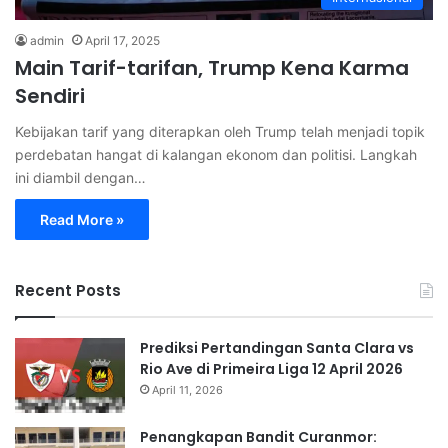
admin
April 17, 2025
Main Tarif-tarifan, Trump Kena Karma
Sendiri
Kebijakan tarif yang diterapkan oleh Trump telah menjadi topik
perdebatan hangat di kalangan ekonom dan politisi. Langkah
ini diambil dengan…
Read More »
Recent Posts
Prediksi Pertandingan Santa Clara vs
Rio Ave di Primeira Liga 12 April 2026
April 11, 2026
Penangkapan Bandit Curanmor: