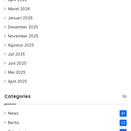
Maret 2026
Januari 2026
Desember 2025
November 2025
Agustus 2025
Juli 2025
Juni 2025
Mei 2025
April 2025
Categories
News
81
Berita
23