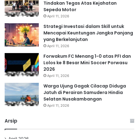
Tindakan Tegas Atas Kejahatan
Sepeda Motor
April 11, 2026
Strategi Investasi dalam Skill untuk
Mencapai Keuntungan Jangka Panjang
yang Berkelanjutan
April 11, 2026
Forwakum FC Menang 1-0 atas PFI dan
Lolos ke 8 Besar Mini Soccer Porwasu
2026
April 11, 2026
Warga Ujung Gagak Cilacap Diduga
Jatuh di Perairan Samudera Hindia
Selatan Nusakambangan
April 11, 2026
Arsip
April 2026