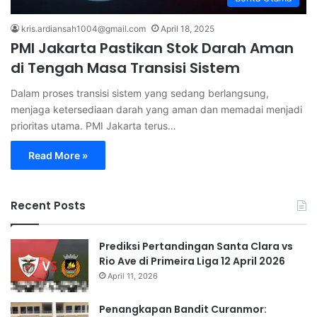
kris.ardiansah1004@gmail.com
April 18, 2025
PMI Jakarta Pastikan Stok Darah Aman
di Tengah Masa Transisi Sistem
Dalam proses transisi sistem yang sedang berlangsung,
menjaga ketersediaan darah yang aman dan memadai menjadi
prioritas utama. PMI Jakarta terus…
Read More »
Recent Posts
Prediksi Pertandingan Santa Clara vs
Rio Ave di Primeira Liga 12 April 2026
April 11, 2026
Penangkapan Bandit Curanmor: