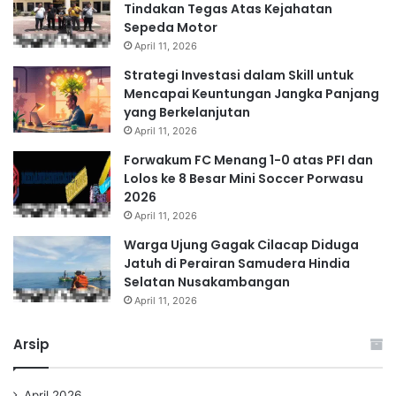
Tindakan Tegas Atas Kejahatan
Sepeda Motor
April 11, 2026
Strategi Investasi dalam Skill untuk
Mencapai Keuntungan Jangka Panjang
yang Berkelanjutan
April 11, 2026
Forwakum FC Menang 1-0 atas PFI dan
Lolos ke 8 Besar Mini Soccer Porwasu
2026
April 11, 2026
Warga Ujung Gagak Cilacap Diduga
Jatuh di Perairan Samudera Hindia
Selatan Nusakambangan
April 11, 2026
Arsip
April 2026