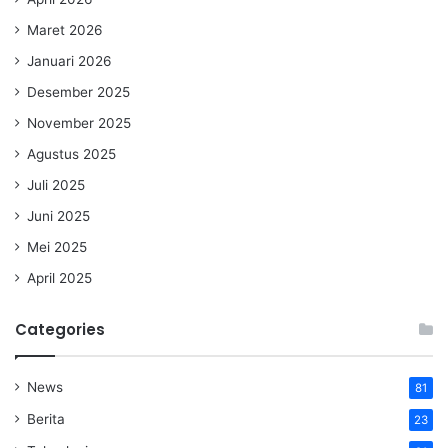
Maret 2026
Januari 2026
Desember 2025
November 2025
Agustus 2025
Juli 2025
Juni 2025
Mei 2025
April 2025
Categories
News
81
Berita
23