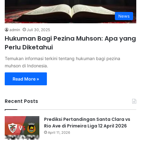
News
admin
Juli 30, 2025
Hukuman Bagi Pezina Muhson: Apa yang
Perlu Diketahui
Temukan informasi terkini tentang hukuman bagi pezina
muhson di Indonesia.
Read More »
Recent Posts
Prediksi Pertandingan Santa Clara vs
Rio Ave di Primeira Liga 12 April 2026
April 11, 2026