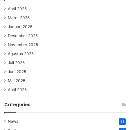
April 2026
Maret 2026
Januari 2026
Desember 2025
November 2025
Agustus 2025
Juli 2025
Juni 2025
Mei 2025
April 2025
Categories
News
81