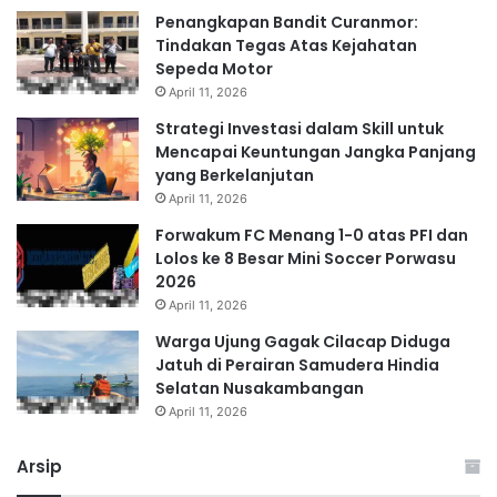
Penangkapan Bandit Curanmor:
Tindakan Tegas Atas Kejahatan
Sepeda Motor
April 11, 2026
Strategi Investasi dalam Skill untuk
Mencapai Keuntungan Jangka Panjang
yang Berkelanjutan
April 11, 2026
Forwakum FC Menang 1-0 atas PFI dan
Lolos ke 8 Besar Mini Soccer Porwasu
2026
April 11, 2026
Warga Ujung Gagak Cilacap Diduga
Jatuh di Perairan Samudera Hindia
Selatan Nusakambangan
April 11, 2026
Arsip