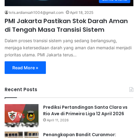
kris.ardiansah1004@gmail.com
April 18, 2025
PMI Jakarta Pastikan Stok Darah Aman
di Tengah Masa Transisi Sistem
Dalam proses transisi sistem yang sedang berlangsung,
menjaga ketersediaan darah yang aman dan memadai menjadi
prioritas utama. PMI Jakarta terus…
Read More »
Recent Posts
Prediksi Pertandingan Santa Clara vs
Rio Ave di Primeira Liga 12 April 2026
April 11, 2026
Penangkapan Bandit Curanmor: