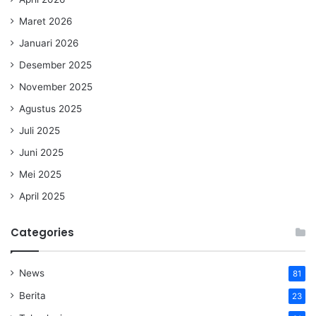
Maret 2026
Januari 2026
Desember 2025
November 2025
Agustus 2025
Juli 2025
Juni 2025
Mei 2025
April 2025
Categories
News
81
Berita
23