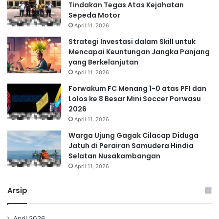
Tindakan Tegas Atas Kejahatan
Sepeda Motor
April 11, 2026
Strategi Investasi dalam Skill untuk
Mencapai Keuntungan Jangka Panjang
yang Berkelanjutan
April 11, 2026
Forwakum FC Menang 1-0 atas PFI dan
Lolos ke 8 Besar Mini Soccer Porwasu
2026
April 11, 2026
Warga Ujung Gagak Cilacap Diduga
Jatuh di Perairan Samudera Hindia
Selatan Nusakambangan
April 11, 2026
Arsip
April 2026