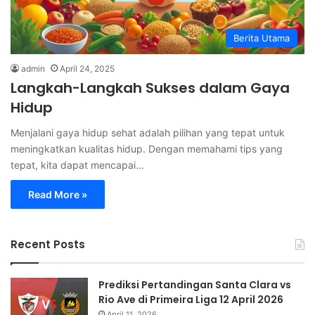
Berita Utama
admin
April 24, 2025
Langkah-Langkah Sukses dalam Gaya
Hidup
Menjalani gaya hidup sehat adalah pilihan yang tepat untuk
meningkatkan kualitas hidup. Dengan memahami tips yang
tepat, kita dapat mencapai…
Read More »
Recent Posts
Prediksi Pertandingan Santa Clara vs
Rio Ave di Primeira Liga 12 April 2026
April 11, 2026