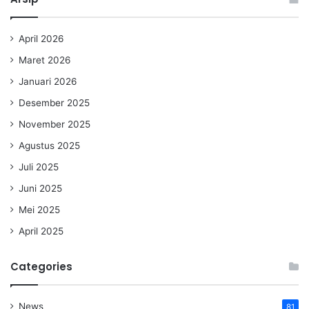
April 2026
Maret 2026
Januari 2026
Desember 2025
November 2025
Agustus 2025
Juli 2025
Juni 2025
Mei 2025
April 2025
Categories
News
81