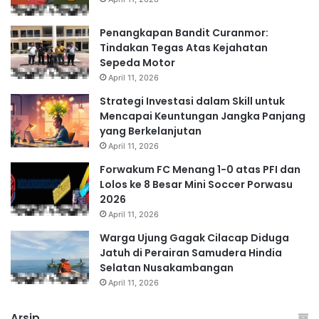
Penangkapan Bandit Curanmor:
Tindakan Tegas Atas Kejahatan
Sepeda Motor
April 11, 2026
Strategi Investasi dalam Skill untuk
Mencapai Keuntungan Jangka Panjang
yang Berkelanjutan
April 11, 2026
Forwakum FC Menang 1-0 atas PFI dan
Lolos ke 8 Besar Mini Soccer Porwasu
2026
April 11, 2026
Warga Ujung Gagak Cilacap Diduga
Jatuh di Perairan Samudera Hindia
Selatan Nusakambangan
April 11, 2026
Arsip