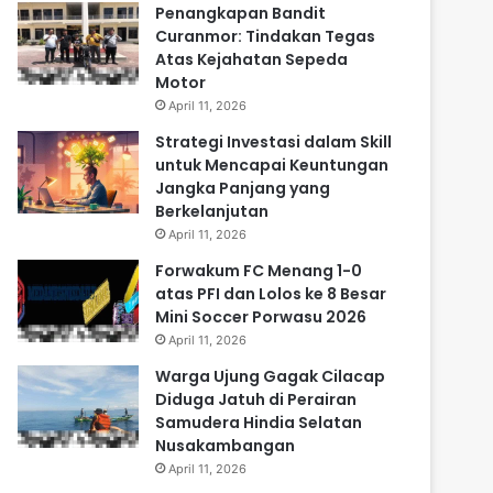
Penangkapan Bandit
Curanmor: Tindakan Tegas
Atas Kejahatan Sepeda
Motor
April 11, 2026
Strategi Investasi dalam Skill
untuk Mencapai Keuntungan
Jangka Panjang yang
Berkelanjutan
April 11, 2026
Forwakum FC Menang 1-0
atas PFI dan Lolos ke 8 Besar
Mini Soccer Porwasu 2026
April 11, 2026
Warga Ujung Gagak Cilacap
Diduga Jatuh di Perairan
Samudera Hindia Selatan
Nusakambangan
April 11, 2026