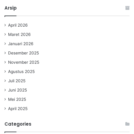
Arsip
April 2026
Maret 2026
Januari 2026
Desember 2025
November 2025
Agustus 2025
Juli 2025
Juni 2025
Mei 2025
April 2025
Categories