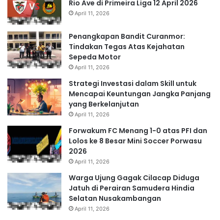
Rio Ave di Primeira Liga 12 April 2026
April 11, 2026
Penangkapan Bandit Curanmor:
Tindakan Tegas Atas Kejahatan
Sepeda Motor
April 11, 2026
Strategi Investasi dalam Skill untuk
Mencapai Keuntungan Jangka Panjang
yang Berkelanjutan
April 11, 2026
Forwakum FC Menang 1-0 atas PFI dan
Lolos ke 8 Besar Mini Soccer Porwasu
2026
April 11, 2026
Warga Ujung Gagak Cilacap Diduga
Jatuh di Perairan Samudera Hindia
Selatan Nusakambangan
April 11, 2026