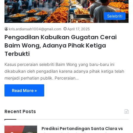
Selebriti
kris.ardiansah1004@gmail.com
April 17, 2025
Pengadilan Kabulkan Gugatan Cerai
Baim Wong, Adanya Pihak Ketiga
Terbukti
Kasus perceraian selebriti Baim Wong yang baru-baru ini
dikabulkan oleh pengadilan karena adanya pihak ketiga telah
menjadi perhatian publik. Perceraian…
Read More »
Recent Posts
Prediksi Pertandingan Santa Clara vs