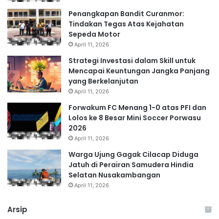
Penangkapan Bandit Curanmor:
Tindakan Tegas Atas Kejahatan
Sepeda Motor
April 11, 2026
Strategi Investasi dalam Skill untuk
Mencapai Keuntungan Jangka Panjang
yang Berkelanjutan
April 11, 2026
Forwakum FC Menang 1-0 atas PFI dan
Lolos ke 8 Besar Mini Soccer Porwasu
2026
April 11, 2026
Warga Ujung Gagak Cilacap Diduga
Jatuh di Perairan Samudera Hindia
Selatan Nusakambangan
April 11, 2026
Arsip