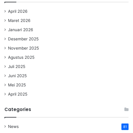
April 2026
Maret 2026
Januari 2026
Desember 2025
November 2025
Agustus 2025
Juli 2025
Juni 2025
Mei 2025
April 2025
Categories
News
81