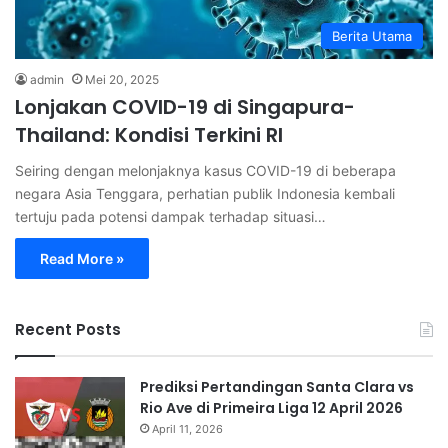
Berita Utama
admin
Mei 20, 2025
Lonjakan COVID-19 di Singapura-
Thailand: Kondisi Terkini RI
Seiring dengan melonjaknya kasus COVID-19 di beberapa
negara Asia Tenggara, perhatian publik Indonesia kembali
tertuju pada potensi dampak terhadap situasi…
Read More »
Recent Posts
Prediksi Pertandingan Santa Clara vs
Rio Ave di Primeira Liga 12 April 2026
April 11, 2026