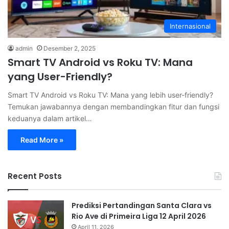
Internasional
admin
Desember 2, 2025
Smart TV Android vs Roku TV: Mana
yang User-Friendly?
Smart TV Android vs Roku TV: Mana yang lebih user-friendly?
Temukan jawabannya dengan membandingkan fitur dan fungsi
keduanya dalam artikel…
Read More »
Recent Posts
Prediksi Pertandingan Santa Clara vs
Rio Ave di Primeira Liga 12 April 2026
April 11, 2026