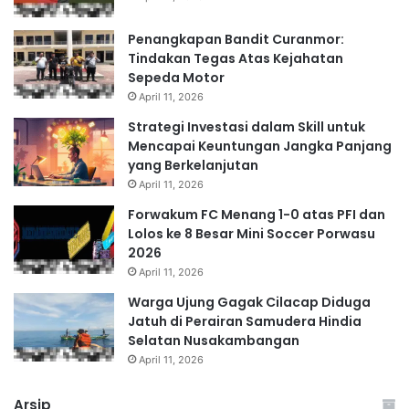
Penangkapan Bandit Curanmor:
Tindakan Tegas Atas Kejahatan
Sepeda Motor
April 11, 2026
Strategi Investasi dalam Skill untuk
Mencapai Keuntungan Jangka Panjang
yang Berkelanjutan
April 11, 2026
Forwakum FC Menang 1-0 atas PFI dan
Lolos ke 8 Besar Mini Soccer Porwasu
2026
April 11, 2026
Warga Ujung Gagak Cilacap Diduga
Jatuh di Perairan Samudera Hindia
Selatan Nusakambangan
April 11, 2026
Arsip