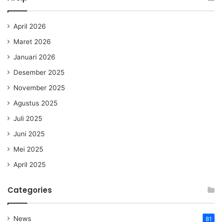
April 2026
Maret 2026
Januari 2026
Desember 2025
November 2025
Agustus 2025
Juli 2025
Juni 2025
Mei 2025
April 2025
Categories
News
81