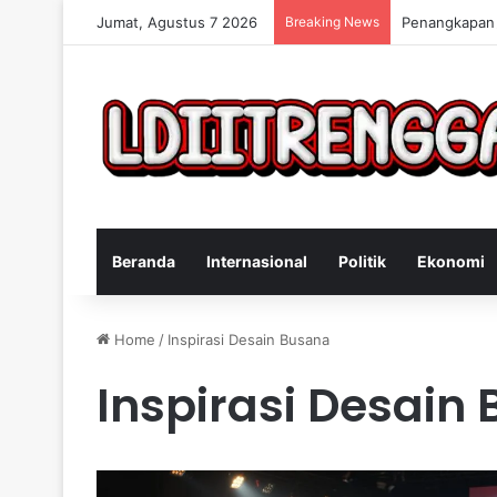
Jumat, Agustus 7 2026
Breaking News
Penangkapan 
Beranda
Internasional
Politik
Ekonomi
Home
/
Inspirasi Desain Busana
Inspirasi Desain