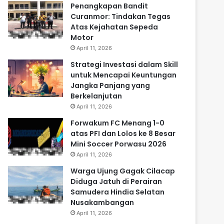
Penangkapan Bandit
Curanmor: Tindakan Tegas
Atas Kejahatan Sepeda
Motor
April 11, 2026
Strategi Investasi dalam Skill
untuk Mencapai Keuntungan
Jangka Panjang yang
Berkelanjutan
April 11, 2026
Forwakum FC Menang 1-0
atas PFI dan Lolos ke 8 Besar
Mini Soccer Porwasu 2026
April 11, 2026
Warga Ujung Gagak Cilacap
Diduga Jatuh di Perairan
Samudera Hindia Selatan
Nusakambangan
April 11, 2026