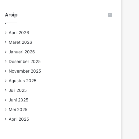
Arsip
April 2026
Maret 2026
Januari 2026
Desember 2025
November 2025
Agustus 2025
Juli 2025
Juni 2025
Mei 2025
April 2025