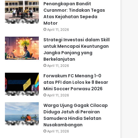
Penangkapan Bandit
Curanmor: Tindakan Tegas
Atas Kejahatan Sepeda
Motor
April 11, 2026
Strategi Investasi dalam Skill
untuk Mencapai Keuntungan
Jangka Panjang yang
Berkelanjutan
April 11, 2026
Forwakum FC Menang 1-0
atas PFI dan Lolos ke 8 Besar
Mini Soccer Porwasu 2026
April 11, 2026
Warga Ujung Gagak Cilacap
Diduga Jatuh di Perairan
Samudera Hindia Selatan
Nusakambangan
April 11, 2026