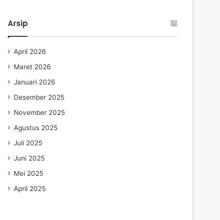
Arsip
April 2026
Maret 2026
Januari 2026
Desember 2025
November 2025
Agustus 2025
Juli 2025
Juni 2025
Mei 2025
April 2025