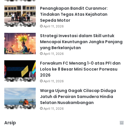
Penangkapan Bandit Curanmor:
Tindakan Tegas Atas Kejahatan
Sepeda Motor
April 11, 2026
Strategi Investasi dalam Skill untuk
Mencapai Keuntungan Jangka Panjang
yang Berkelanjutan
April 11, 2026
Forwakum FC Menang 1-0 atas PFI dan
Lolos ke 8 Besar Mini Soccer Porwasu
2026
April 11, 2026
Warga Ujung Gagak Cilacap Diduga
Jatuh di Perairan Samudera Hindia
Selatan Nusakambangan
April 11, 2026
Arsip