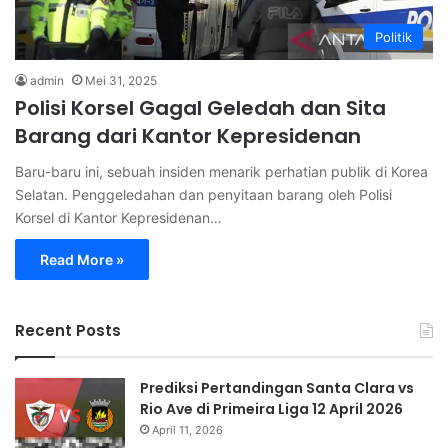
Politik
admin
Mei 31, 2025
Polisi Korsel Gagal Geledah dan Sita
Barang dari Kantor Kepresidenan
Baru-baru ini, sebuah insiden menarik perhatian publik di Korea
Selatan. Penggeledahan dan penyitaan barang oleh Polisi
Korsel di Kantor Kepresidenan…
Read More »
Recent Posts
Prediksi Pertandingan Santa Clara vs
Rio Ave di Primeira Liga 12 April 2026
April 11, 2026