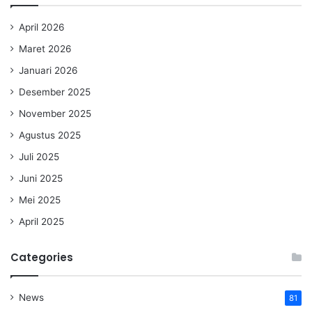
April 2026
Maret 2026
Januari 2026
Desember 2025
November 2025
Agustus 2025
Juli 2025
Juni 2025
Mei 2025
April 2025
Categories
News
81