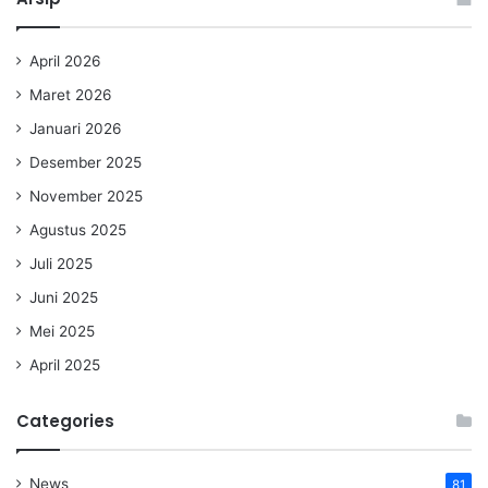
April 2026
Maret 2026
Januari 2026
Desember 2025
November 2025
Agustus 2025
Juli 2025
Juni 2025
Mei 2025
April 2025
Categories
News
81