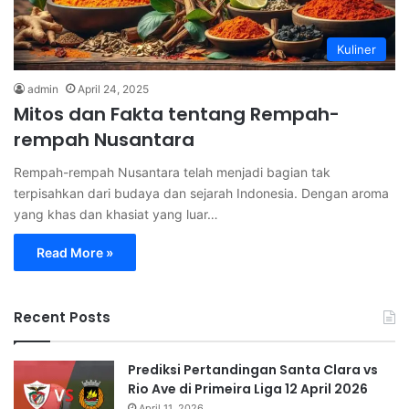
Kuliner
admin
April 24, 2025
Mitos dan Fakta tentang Rempah-
rempah Nusantara
Rempah-rempah Nusantara telah menjadi bagian tak
terpisahkan dari budaya dan sejarah Indonesia. Dengan aroma
yang khas dan khasiat yang luar…
Read More »
Recent Posts
Prediksi Pertandingan Santa Clara vs
Rio Ave di Primeira Liga 12 April 2026
April 11, 2026