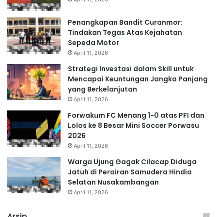
Penangkapan Bandit Curanmor:
Tindakan Tegas Atas Kejahatan
Sepeda Motor
April 11, 2026
Strategi Investasi dalam Skill untuk
Mencapai Keuntungan Jangka Panjang
yang Berkelanjutan
April 11, 2026
Forwakum FC Menang 1-0 atas PFI dan
Lolos ke 8 Besar Mini Soccer Porwasu
2026
April 11, 2026
Warga Ujung Gagak Cilacap Diduga
Jatuh di Perairan Samudera Hindia
Selatan Nusakambangan
April 11, 2026
Arsip