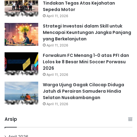
Tindakan Tegas Atas Kejahatan
Sepeda Motor
April 11, 2026
Strategi Investasi dalam Skill untuk
Mencapai Keuntungan Jangka Panjang
yang Berkelanjutan
April 11, 2026
Forwakum FC Menang 1-0 atas PFI dan
Lolos ke 8 Besar Mini Soccer Porwasu
2026
April 11, 2026
Warga Ujung Gagak Cilacap Diduga
Jatuh di Perairan Samudera Hindia
Selatan Nusakambangan
April 11, 2026
Arsip
April 2026