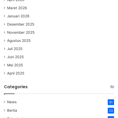
Maret 2026
Januari 2026
Desember 2025
November 2025
Agustus 2025
Juli 2025
Juni 2025
Mei 2025
April 2025
Categories
News
81
Berita
23