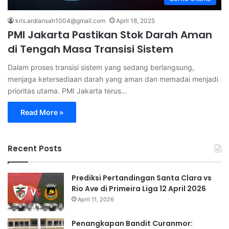
kris.ardiansah1004@gmail.com
April 18, 2025
PMI Jakarta Pastikan Stok Darah Aman
di Tengah Masa Transisi Sistem
Dalam proses transisi sistem yang sedang berlangsung,
menjaga ketersediaan darah yang aman dan memadai menjadi
prioritas utama. PMI Jakarta terus…
Read More »
Recent Posts
Prediksi Pertandingan Santa Clara vs
Rio Ave di Primeira Liga 12 April 2026
April 11, 2026
Penangkapan Bandit Curanmor: