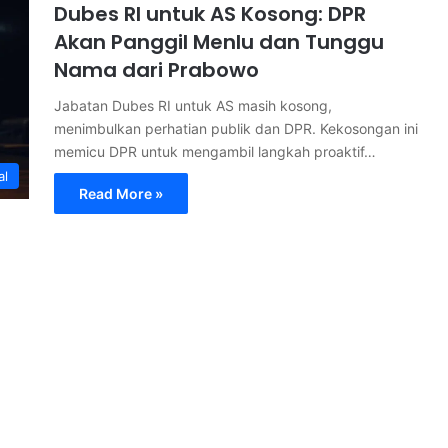
Dubes RI untuk AS Kosong: DPR
Akan Panggil Menlu dan Tunggu
Nama dari Prabowo
Jabatan Dubes RI untuk AS masih kosong,
menimbulkan perhatian publik dan DPR. Kekosongan ini
memicu DPR untuk mengambil langkah proaktif…
al
Read More »