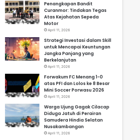
Penangkapan Bandit
Curanmor: Tindakan Tegas
Atas Kejahatan Sepeda
Motor
April 11, 2026
Strategi Investasi dalam Skill
untuk Mencapai Keuntungan
Jangka Panjang yang
Berkelanjutan
April 11, 2026
Forwakum FC Menang 1-0
atas PFI dan Lolos ke 8 Besar
Mini Soccer Porwasu 2026
April 11, 2026
Warga Ujung Gagak Cilacap
Diduga Jatuh di Perairan
Samudera Hindia Selatan
Nusakambangan
April 11, 2026