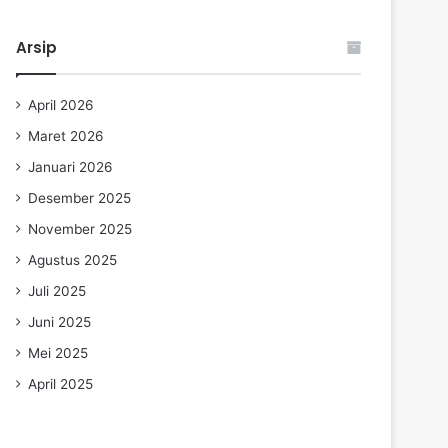
Arsip
April 2026
Maret 2026
Januari 2026
Desember 2025
November 2025
Agustus 2025
Juli 2025
Juni 2025
Mei 2025
April 2025