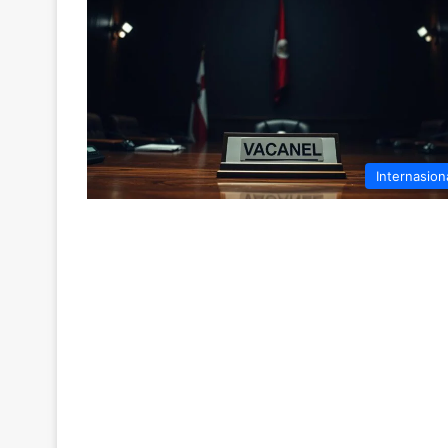
Internasion