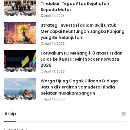
Tindakan Tegas Atas Kejahatan
Sepeda Motor
April 11, 2026
Strategi Investasi dalam Skill untuk
Mencapai Keuntungan Jangka Panjang
yang Berkelanjutan
April 11, 2026
Forwakum FC Menang 1-0 atas PFI dan
Lolos ke 8 Besar Mini Soccer Porwasu
2026
April 11, 2026
Warga Ujung Gagak Cilacap Diduga
Jatuh di Perairan Samudera Hindia
Selatan Nusakambangan
April 11, 2026
Arsip