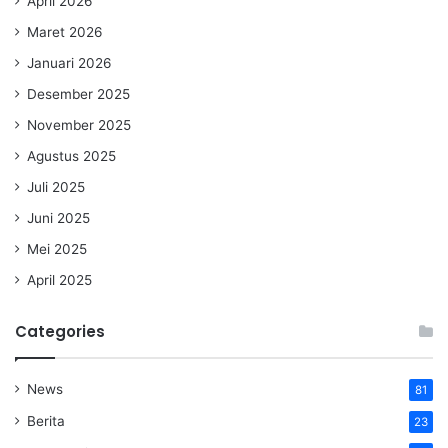
April 2026
Maret 2026
Januari 2026
Desember 2025
November 2025
Agustus 2025
Juli 2025
Juni 2025
Mei 2025
April 2025
Categories
News
81
Berita
23