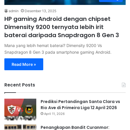
admin
Desember 13, 2025
HP gaming Android dengan chipset
Dimensity 9200 ternyata lebih irit
baterai daripada Snapdragon 8 Gen 3
Mana yang lebih hemat baterai? Dimensity 9200 Vs
Snapdragon 8 Gen 3 pada smartphone gaming Android.
Read More »
Recent Posts
Prediksi Pertandingan Santa Clara vs
Rio Ave di Primeira Liga 12 April 2026
April 11, 2026
Penangkapan Bandit Curanmor: