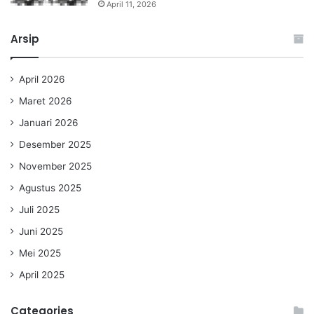
April 11, 2026
Arsip
April 2026
Maret 2026
Januari 2026
Desember 2025
November 2025
Agustus 2025
Juli 2025
Juni 2025
Mei 2025
April 2025
Categories