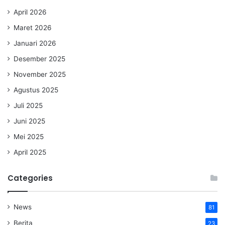
April 2026
Maret 2026
Januari 2026
Desember 2025
November 2025
Agustus 2025
Juli 2025
Juni 2025
Mei 2025
April 2025
Categories
News
81
Berita
23