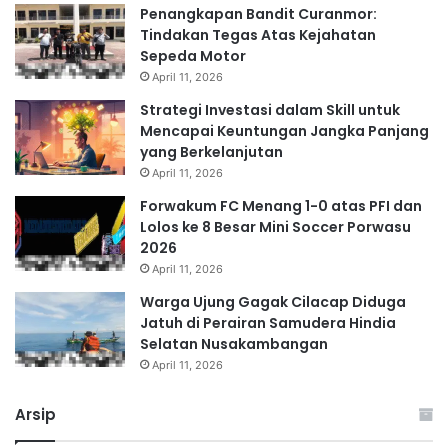
Penangkapan Bandit Curanmor:
Tindakan Tegas Atas Kejahatan
Sepeda Motor
April 11, 2026
Strategi Investasi dalam Skill untuk
Mencapai Keuntungan Jangka Panjang
yang Berkelanjutan
April 11, 2026
Forwakum FC Menang 1-0 atas PFI dan
Lolos ke 8 Besar Mini Soccer Porwasu
2026
April 11, 2026
Warga Ujung Gagak Cilacap Diduga
Jatuh di Perairan Samudera Hindia
Selatan Nusakambangan
April 11, 2026
Arsip