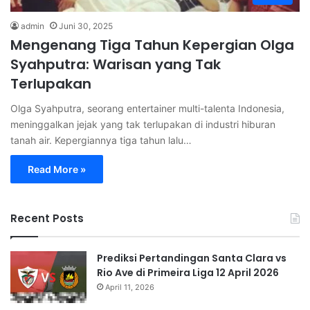
admin
Juni 30, 2025
Mengenang Tiga Tahun Kepergian Olga
Syahputra: Warisan yang Tak
Terlupakan
Olga Syahputra, seorang entertainer multi-talenta Indonesia,
meninggalkan jejak yang tak terlupakan di industri hiburan
tanah air. Kepergiannya tiga tahun lalu…
Read More »
Recent Posts
Prediksi Pertandingan Santa Clara vs
Rio Ave di Primeira Liga 12 April 2026
April 11, 2026