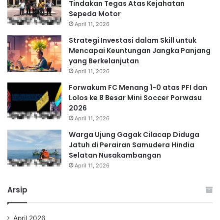
Tindakan Tegas Atas Kejahatan
Sepeda Motor
April 11, 2026
Strategi Investasi dalam Skill untuk
Mencapai Keuntungan Jangka Panjang
yang Berkelanjutan
April 11, 2026
Forwakum FC Menang 1-0 atas PFI dan
Lolos ke 8 Besar Mini Soccer Porwasu
2026
April 11, 2026
Warga Ujung Gagak Cilacap Diduga
Jatuh di Perairan Samudera Hindia
Selatan Nusakambangan
April 11, 2026
Arsip
April 2026