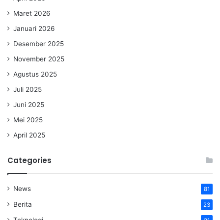
Maret 2026
Januari 2026
Desember 2025
November 2025
Agustus 2025
Juli 2025
Juni 2025
Mei 2025
April 2025
Categories
News
81
Berita
23
Teknologi