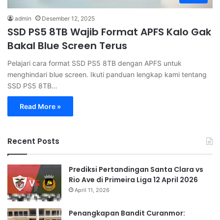
admin
Desember 12, 2025
SSD PS5 8TB Wajib Format APFS Kalo Gak
Bakal Blue Screen Terus
Pelajari cara format SSD PS5 8TB dengan APFS untuk
menghindari blue screen. Ikuti panduan lengkap kami tentang
SSD PS5 8TB…
Read More »
Recent Posts
Prediksi Pertandingan Santa Clara vs
Rio Ave di Primeira Liga 12 April 2026
April 11, 2026
Penangkapan Bandit Curanmor: