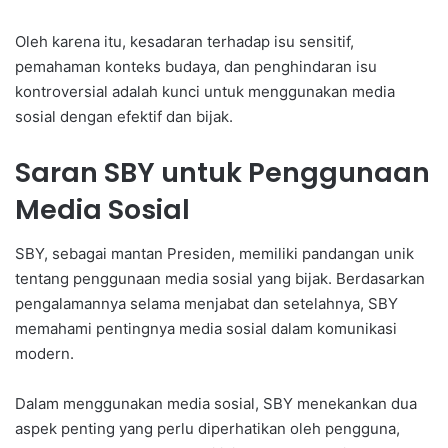
Oleh karena itu, kesadaran terhadap isu sensitif,
pemahaman konteks budaya, dan penghindaran isu
kontroversial adalah kunci untuk menggunakan media
sosial dengan efektif dan bijak.
Saran SBY untuk Penggunaan
Media Sosial
SBY, sebagai mantan Presiden, memiliki pandangan unik
tentang penggunaan media sosial yang bijak. Berdasarkan
pengalamannya selama menjabat dan setelahnya, SBY
memahami pentingnya media sosial dalam komunikasi
modern.
Dalam menggunakan media sosial, SBY menekankan dua
aspek penting yang perlu diperhatikan oleh pengguna,