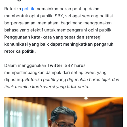
Retorika
politik
memainkan peran penting dalam
membentuk opini publik. SBY, sebagai seorang politisi
berpengalaman, memahami bagaimana menggunakan
bahasa yang efektif untuk mempengaruhi opini publik.
Penggunaan kata-kata yang tepat dan strategi
komunikasi yang baik dapat meningkatkan pengaruh
retorika politik.
Dalam menggunakan
Twitter
, SBY harus
mempertimbangkan dampak dari setiap tweet yang
diposting.
Retorika politik yang digunakan harus bijak dan
tidak memicu kontroversi yang tidak perlu.