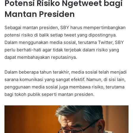
Potensi Risiko Ngetweet bagi
Mantan Presiden
Sebagai mantan presiden, SBY harus mempertimbangkan
potensi risiko di balik setiap tweet yang dipostingnya.
Dalam menggunakan media sosial, terutama Twitter, SBY
perlu berhati-hati agar tidak terjebak dalam risiko yang
dapat membahayakan reputasinya.
Dalam beberapa tahun terakhir, media sosial telah menjadi
sarana komunikasi yang sangat efektif. Namun, di sisi lain,
penggunaan media sosial juga membawa risiko, terutama
bagi tokoh publik seperti mantan presiden.