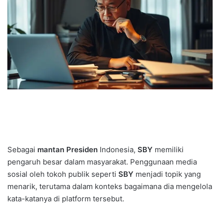
Sebagai
mantan Presiden
Indonesia,
SBY
memiliki
pengaruh besar dalam masyarakat. Penggunaan media
sosial oleh tokoh publik seperti
SBY
menjadi topik yang
menarik, terutama dalam konteks bagaimana dia mengelola
kata-katanya di platform tersebut.