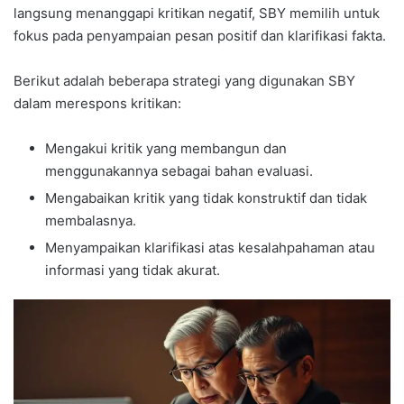
langsung menanggapi kritikan negatif, SBY memilih untuk
fokus pada penyampaian pesan positif dan klarifikasi fakta.
Berikut adalah beberapa strategi yang digunakan SBY
dalam merespons kritikan:
Mengakui kritik yang membangun dan
menggunakannya sebagai bahan evaluasi.
Mengabaikan kritik yang tidak konstruktif dan tidak
membalasnya.
Menyampaikan klarifikasi atas kesalahpahaman atau
informasi yang tidak akurat.