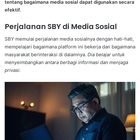
tentang bagaimana media sosial dapat digunakan secara
efektif.
Perjalanan SBY di Media Sosial
SBY memulai perjalanan media sosialnya dengan hati-hati,
mempelajari bagaimana platform ini bekerja dan bagaimana
masyarakat berinteraksi di dalamnya.
Dia belajar untuk
menyeimbangkan antara berbagi informasi dan menjaga
privasi.