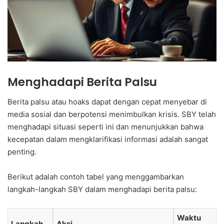
Menghadapi Berita Palsu
Berita palsu atau hoaks dapat dengan cepat menyebar di
media sosial dan berpotensi menimbulkan krisis. SBY telah
menghadapi situasi seperti ini dan menunjukkan bahwa
kecepatan dalam mengklarifikasi informasi adalah sangat
penting.
Berikut adalah contoh tabel yang menggambarkan
langkah-langkah SBY dalam menghadapi berita palsu:
Waktu
Langkah
Aksi