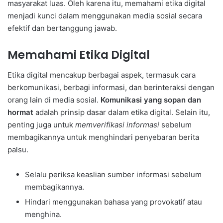
masyarakat luas. Oleh karena itu, memahami etika digital
menjadi kunci dalam menggunakan media sosial secara
efektif dan bertanggung jawab.
Memahami Etika Digital
Etika digital mencakup berbagai aspek, termasuk cara
berkomunikasi, berbagi informasi, dan berinteraksi dengan
orang lain di media sosial.
Komunikasi yang sopan dan
hormat
adalah prinsip dasar dalam etika digital. Selain itu,
penting juga untuk
memverifikasi informasi
sebelum
membagikannya untuk menghindari penyebaran berita
palsu.
Selalu periksa keaslian sumber informasi sebelum
membagikannya.
Hindari menggunakan bahasa yang provokatif atau
menghina.