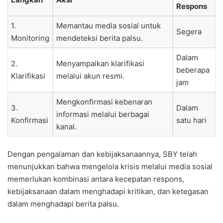
Respons
1.
Memantau media sosial untuk
Segera
Monitoring
mendeteksi berita palsu.
Dalam
2.
Menyampaikan klarifikasi
beberapa
Klarifikasi
melalui akun resmi.
jam
Mengkonfirmasi kebenaran
3.
Dalam
informasi melalui berbagai
Konfirmasi
satu hari
kanal.
Dengan pengalaman dan kebijaksanaannya, SBY telah
menunjukkan bahwa mengelola krisis melalui media sosial
memerlukan kombinasi antara kecepatan respons,
kebijaksanaan dalam menghadapi kritikan, dan ketegasan
dalam menghadapi berita palsu.