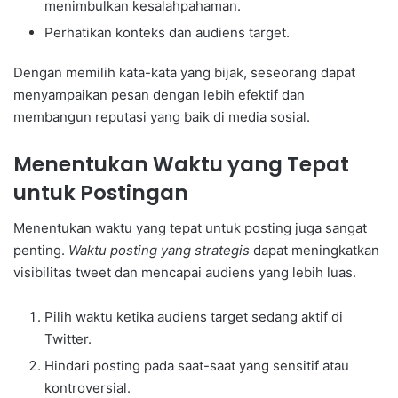
menimbulkan kesalahpahaman.
Perhatikan konteks dan audiens target.
Dengan memilih kata-kata yang bijak, seseorang dapat
menyampaikan pesan dengan lebih efektif dan
membangun reputasi yang baik di media sosial.
Menentukan Waktu yang Tepat
untuk Postingan
Menentukan waktu yang tepat untuk posting juga sangat
penting.
Waktu posting yang strategis
dapat meningkatkan
visibilitas tweet dan mencapai audiens yang lebih luas.
Pilih waktu ketika audiens target sedang aktif di
Twitter.
Hindari posting pada saat-saat yang sensitif atau
kontroversial.