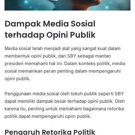
Dampak Media Sosial
terhadap Opini Publik
Media sosial telah menjadi alat yang sangat kuat dalam
membentuk opini publik, dan SBY sebagai mantan
presiden memahami hal ini. Dalam konteks politik, media
sosial memainkan peran penting dalam mempengaruhi
opini publik.
Penggunaan media sosial oleh tokoh publik seperti SBY
dapat memiliki dampak besar terhadap opini publik. Oleh
karena itu, penting untuk memahami bagaimana retorika
politik dapat mempengaruhi opini publik.
Pengaruh Retorika Politik