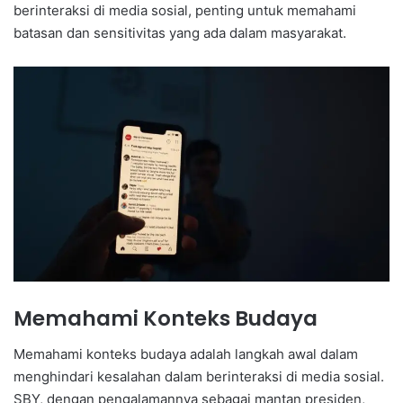
berinteraksi di media sosial, penting untuk memahami
batasan dan sensitivitas yang ada dalam masyarakat.
Memahami Konteks Budaya
Memahami konteks budaya adalah langkah awal dalam
menghindari kesalahan dalam berinteraksi di media sosial.
SBY, dengan pengalamannya sebagai mantan presiden,