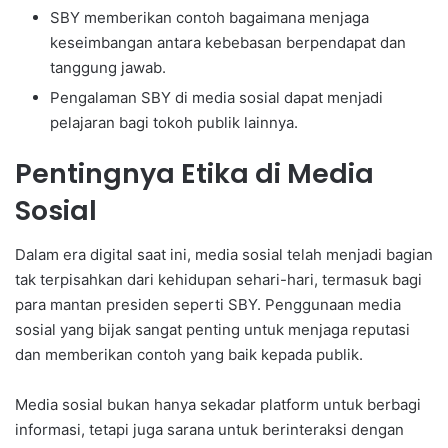
SBY memberikan contoh bagaimana menjaga
keseimbangan antara kebebasan berpendapat dan
tanggung jawab.
Pengalaman SBY di media sosial dapat menjadi
pelajaran bagi tokoh publik lainnya.
Pentingnya Etika di Media
Sosial
Dalam era digital saat ini, media sosial telah menjadi bagian
tak terpisahkan dari kehidupan sehari-hari, termasuk bagi
para mantan presiden seperti SBY. Penggunaan media
sosial yang bijak sangat penting untuk menjaga reputasi
dan memberikan contoh yang baik kepada publik.
Media sosial bukan hanya sekadar platform untuk berbagi
informasi, tetapi juga sarana untuk berinteraksi dengan