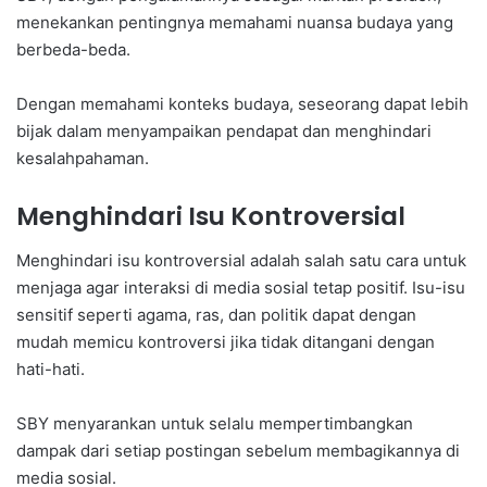
menekankan pentingnya memahami nuansa budaya yang
berbeda-beda.
Dengan memahami konteks budaya, seseorang dapat lebih
bijak dalam menyampaikan pendapat dan menghindari
kesalahpahaman.
Menghindari Isu Kontroversial
Menghindari isu kontroversial adalah salah satu cara untuk
menjaga agar interaksi di media sosial tetap positif. Isu-isu
sensitif seperti agama, ras, dan politik dapat dengan
mudah memicu kontroversi jika tidak ditangani dengan
hati-hati.
SBY menyarankan untuk selalu mempertimbangkan
dampak dari setiap postingan sebelum membagikannya di
media sosial.