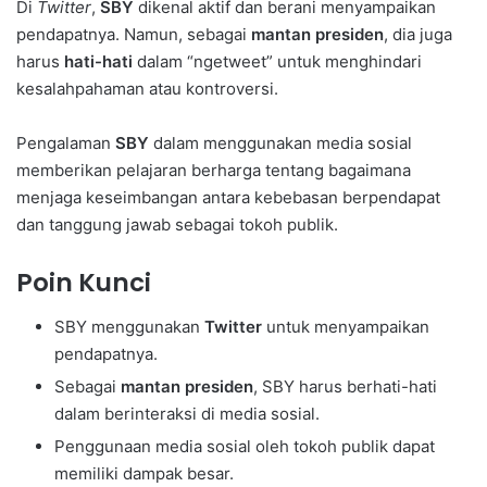
Di
Twitter
,
SBY
dikenal aktif dan berani menyampaikan
pendapatnya. Namun, sebagai
mantan presiden
, dia juga
harus
hati-hati
dalam “ngetweet” untuk menghindari
kesalahpahaman atau kontroversi.
Pengalaman
SBY
dalam menggunakan media sosial
memberikan pelajaran berharga tentang bagaimana
menjaga keseimbangan antara kebebasan berpendapat
dan tanggung jawab sebagai tokoh publik.
Poin Kunci
SBY menggunakan
Twitter
untuk menyampaikan
pendapatnya.
Sebagai
mantan presiden
, SBY harus berhati-hati
dalam berinteraksi di media sosial.
Penggunaan media sosial oleh tokoh publik dapat
memiliki dampak besar.