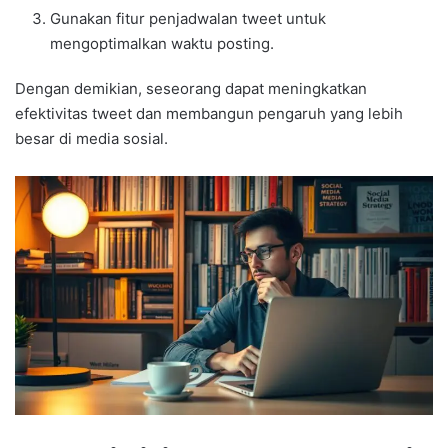
Gunakan fitur penjadwalan tweet untuk
mengoptimalkan waktu posting.
Dengan demikian, seseorang dapat meningkatkan
efektivitas tweet dan membangun pengaruh yang lebih
besar di media sosial.