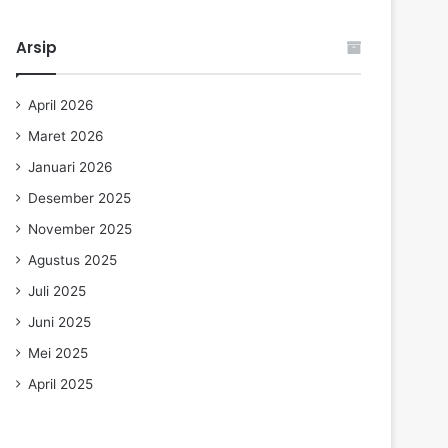
Arsip
April 2026
Maret 2026
Januari 2026
Desember 2025
November 2025
Agustus 2025
Juli 2025
Juni 2025
Mei 2025
April 2025