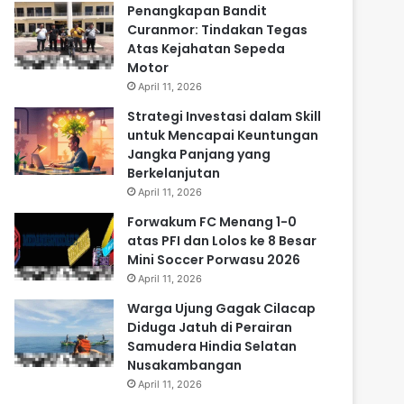
Penangkapan Bandit
Curanmor: Tindakan Tegas
Atas Kejahatan Sepeda
Motor
April 11, 2026
Strategi Investasi dalam Skill
untuk Mencapai Keuntungan
Jangka Panjang yang
Berkelanjutan
April 11, 2026
Forwakum FC Menang 1-0
atas PFI dan Lolos ke 8 Besar
Mini Soccer Porwasu 2026
April 11, 2026
Warga Ujung Gagak Cilacap
Diduga Jatuh di Perairan
Samudera Hindia Selatan
Nusakambangan
April 11, 2026