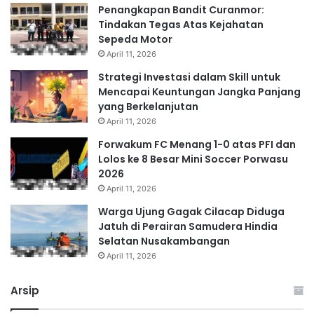
Penangkapan Bandit Curanmor:
Tindakan Tegas Atas Kejahatan
Sepeda Motor
April 11, 2026
Strategi Investasi dalam Skill untuk
Mencapai Keuntungan Jangka Panjang
yang Berkelanjutan
April 11, 2026
Forwakum FC Menang 1-0 atas PFI dan
Lolos ke 8 Besar Mini Soccer Porwasu
2026
April 11, 2026
Warga Ujung Gagak Cilacap Diduga
Jatuh di Perairan Samudera Hindia
Selatan Nusakambangan
April 11, 2026
Arsip