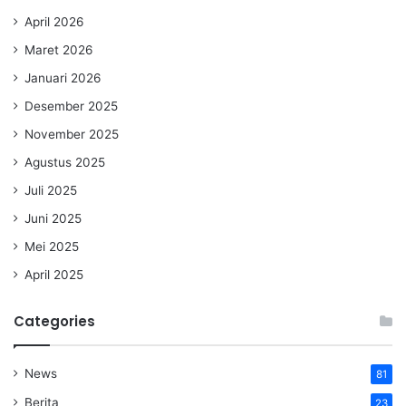
April 2026
Maret 2026
Januari 2026
Desember 2025
November 2025
Agustus 2025
Juli 2025
Juni 2025
Mei 2025
April 2025
Categories
News
81
Berita
23