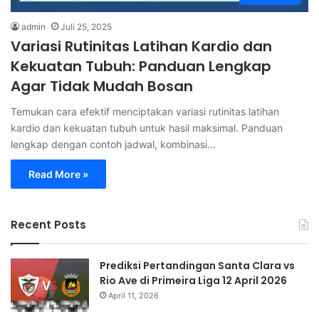
admin
Juli 25, 2025
Variasi Rutinitas Latihan Kardio dan
Kekuatan Tubuh: Panduan Lengkap
Agar Tidak Mudah Bosan
Temukan cara efektif menciptakan variasi rutinitas latihan
kardio dan kekuatan tubuh untuk hasil maksimal. Panduan
lengkap dengan contoh jadwal, kombinasi…
Read More »
Recent Posts
Prediksi Pertandingan Santa Clara vs
Rio Ave di Primeira Liga 12 April 2026
April 11, 2026