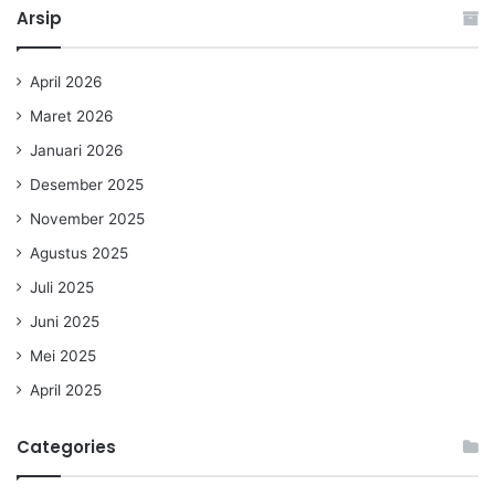
Arsip
April 2026
Maret 2026
Januari 2026
Desember 2025
November 2025
Agustus 2025
Juli 2025
Juni 2025
Mei 2025
April 2025
Categories