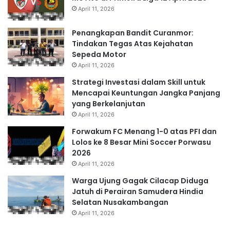
April 11, 2026
Penangkapan Bandit Curanmor:
Tindakan Tegas Atas Kejahatan
Sepeda Motor
April 11, 2026
Strategi Investasi dalam Skill untuk
Mencapai Keuntungan Jangka Panjang
yang Berkelanjutan
April 11, 2026
Forwakum FC Menang 1-0 atas PFI dan
Lolos ke 8 Besar Mini Soccer Porwasu
2026
April 11, 2026
Warga Ujung Gagak Cilacap Diduga
Jatuh di Perairan Samudera Hindia
Selatan Nusakambangan
April 11, 2026