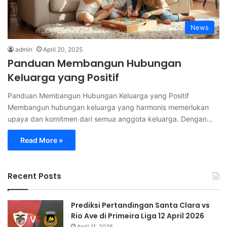
News
admin
April 20, 2025
Panduan Membangun Hubungan
Keluarga yang Positif
Panduan Membangun Hubungan Keluarga yang Positif
Membangun hubungan keluarga yang harmonis memerlukan
upaya dan komitmen dari semua anggota keluarga. Dengan…
Read More »
Recent Posts
Prediksi Pertandingan Santa Clara vs
Rio Ave di Primeira Liga 12 April 2026
April 11, 2026