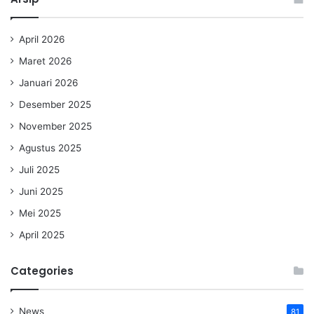
April 2026
Maret 2026
Januari 2026
Desember 2025
November 2025
Agustus 2025
Juli 2025
Juni 2025
Mei 2025
April 2025
Categories
News
81