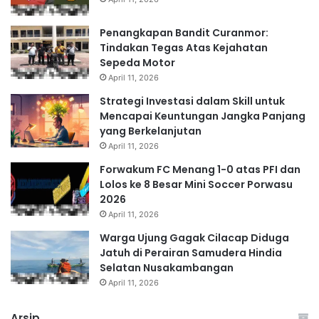
Penangkapan Bandit Curanmor:
Tindakan Tegas Atas Kejahatan
Sepeda Motor
April 11, 2026
Strategi Investasi dalam Skill untuk
Mencapai Keuntungan Jangka Panjang
yang Berkelanjutan
April 11, 2026
Forwakum FC Menang 1-0 atas PFI dan
Lolos ke 8 Besar Mini Soccer Porwasu
2026
April 11, 2026
Warga Ujung Gagak Cilacap Diduga
Jatuh di Perairan Samudera Hindia
Selatan Nusakambangan
April 11, 2026
Arsip