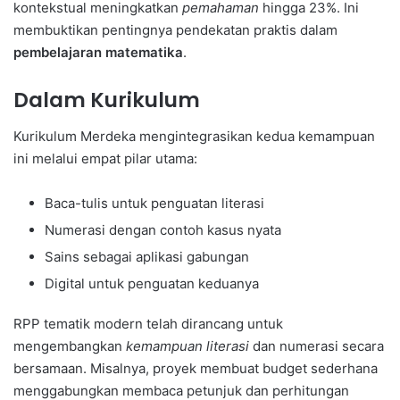
kontekstual meningkatkan
pemahaman
hingga 23%. Ini
membuktikan pentingnya pendekatan praktis dalam
pembelajaran matematika
.
Dalam Kurikulum
Kurikulum Merdeka mengintegrasikan kedua kemampuan
ini melalui empat pilar utama:
Baca-tulis untuk penguatan literasi
Numerasi dengan contoh kasus nyata
Sains sebagai aplikasi gabungan
Digital untuk penguatan keduanya
RPP tematik modern telah dirancang untuk
mengembangkan
kemampuan literasi
dan numerasi secara
bersamaan. Misalnya, proyek membuat budget sederhana
menggabungkan membaca petunjuk dan perhitungan