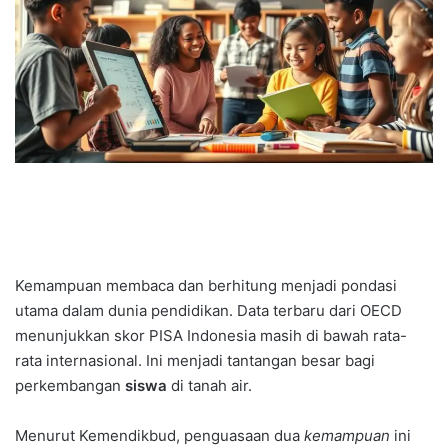
Kemampuan membaca dan berhitung menjadi pondasi
utama dalam dunia pendidikan. Data terbaru dari OECD
menunjukkan skor PISA Indonesia masih di bawah rata-
rata internasional. Ini menjadi tantangan besar bagi
perkembangan
siswa
di tanah air.
Menurut Kemendikbud, penguasaan dua
kemampuan
ini