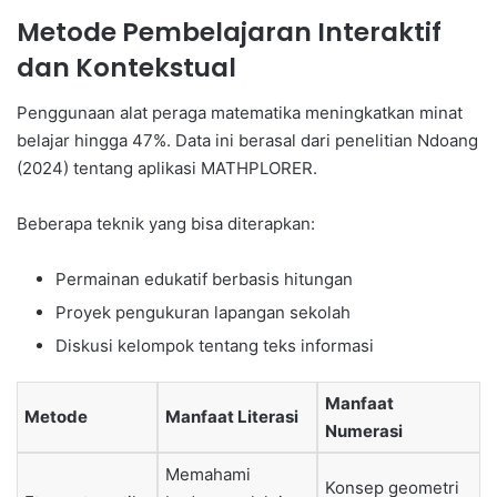
Metode Pembelajaran Interaktif
dan Kontekstual
Penggunaan alat peraga matematika meningkatkan minat
belajar hingga 47%. Data ini berasal dari penelitian Ndoang
(2024) tentang aplikasi MATHPLORER.
Beberapa teknik yang bisa diterapkan:
Permainan edukatif berbasis hitungan
Proyek pengukuran lapangan sekolah
Diskusi kelompok tentang teks informasi
Manfaat
Metode
Manfaat Literasi
Numerasi
Memahami
Konsep geometri