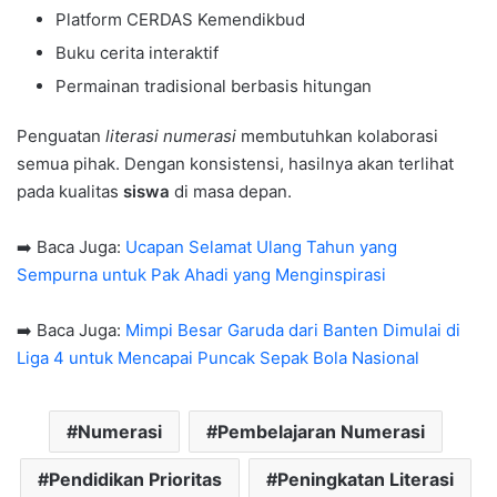
Platform CERDAS Kemendikbud
Buku cerita interaktif
Permainan tradisional berbasis hitungan
Penguatan
literasi numerasi
membutuhkan kolaborasi
semua pihak. Dengan konsistensi, hasilnya akan terlihat
pada kualitas
siswa
di masa depan.
➡️ Baca Juga:
Ucapan Selamat Ulang Tahun yang
Sempurna untuk Pak Ahadi yang Menginspirasi
➡️ Baca Juga:
Mimpi Besar Garuda dari Banten Dimulai di
Liga 4 untuk Mencapai Puncak Sepak Bola Nasional
Numerasi
Pembelajaran Numerasi
Pendidikan Prioritas
Peningkatan Literasi