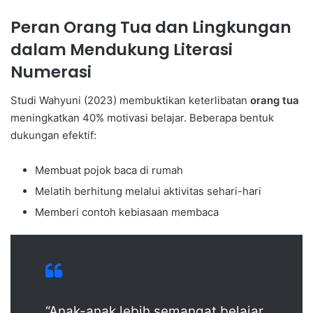
Peran Orang Tua dan Lingkungan
dalam Mendukung Literasi
Numerasi
Studi Wahyuni (2023) membuktikan keterlibatan
orang tua
meningkatkan 40% motivasi belajar. Beberapa bentuk
dukungan efektif:
Membuat pojok baca di rumah
Melatih berhitung melalui aktivitas sehari-hari
Memberi contoh kebiasaan membaca
“Anak-anak lebih semangat belajar