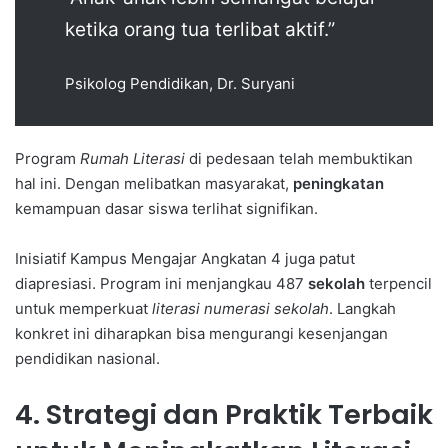
ketika orang tua terlibat aktif.”
Psikolog Pendidikan, Dr. Suryani
Program
Rumah Literasi
di pedesaan telah membuktikan
hal ini. Dengan melibatkan masyarakat,
peningkatan
kemampuan dasar siswa terlihat signifikan.
Inisiatif Kampus Mengajar Angkatan 4 juga patut
diapresiasi. Program ini menjangkau 487
sekolah
terpencil
untuk memperkuat
literasi numerasi sekolah
. Langkah
konkret ini diharapkan bisa mengurangi kesenjangan
pendidikan nasional.
4. Strategi dan Praktik Terbaik