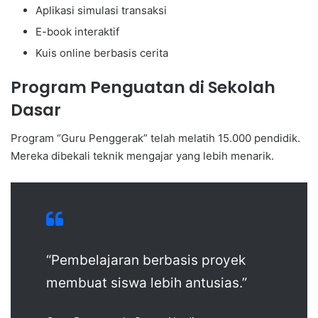
Aplikasi simulasi transaksi
E-book interaktif
Kuis online berbasis cerita
Program Penguatan di Sekolah
Dasar
Program “Guru Penggerak” telah melatih 15.000 pendidik.
Mereka dibekali teknik mengajar yang lebih menarik.
“Pembelajaran berbasis proyek
membuat siswa lebih antusias.”