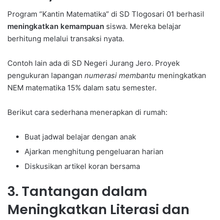
Program “Kantin Matematika” di SD Tlogosari 01 berhasil
meningkatkan kemampuan
siswa. Mereka belajar
berhitung melalui transaksi nyata.
Contoh lain ada di SD Negeri Jurang Jero. Proyek
pengukuran lapangan
numerasi membantu
meningkatkan
NEM matematika 15% dalam satu semester.
Berikut cara sederhana menerapkan di rumah:
Buat jadwal belajar dengan anak
Ajarkan menghitung pengeluaran harian
Diskusikan artikel koran bersama
3. Tantangan dalam
Meningkatkan Literasi dan