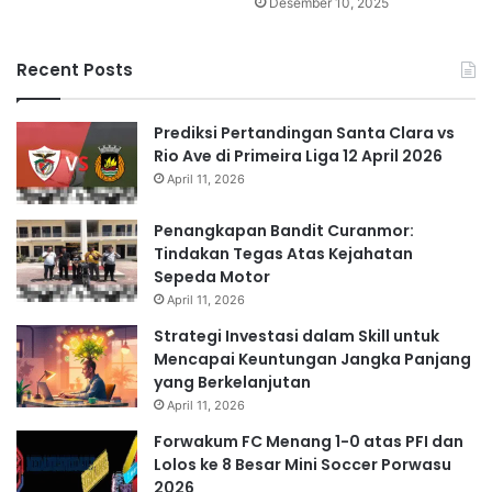
Desember 10, 2025
Recent Posts
Prediksi Pertandingan Santa Clara vs
Rio Ave di Primeira Liga 12 April 2026
April 11, 2026
Penangkapan Bandit Curanmor:
Tindakan Tegas Atas Kejahatan
Sepeda Motor
April 11, 2026
Strategi Investasi dalam Skill untuk
Mencapai Keuntungan Jangka Panjang
yang Berkelanjutan
April 11, 2026
Forwakum FC Menang 1-0 atas PFI dan
Lolos ke 8 Besar Mini Soccer Porwasu
2026