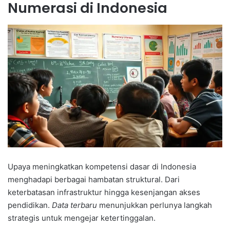
Numerasi di Indonesia
Upaya meningkatkan kompetensi dasar di Indonesia
menghadapi berbagai hambatan struktural. Dari
keterbatasan infrastruktur hingga kesenjangan akses
pendidikan.
Data terbaru
menunjukkan perlunya langkah
strategis untuk mengejar ketertinggalan.