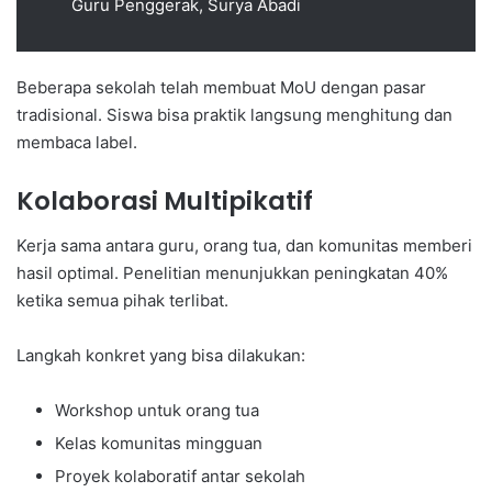
Guru Penggerak, Surya Abadi
Beberapa sekolah telah membuat MoU dengan pasar
tradisional. Siswa bisa praktik langsung menghitung dan
membaca label.
Kolaborasi Multipikatif
Kerja sama antara guru, orang tua, dan komunitas memberi
hasil optimal. Penelitian menunjukkan peningkatan 40%
ketika semua pihak terlibat.
Langkah konkret yang bisa dilakukan:
Workshop untuk orang tua
Kelas komunitas mingguan
Proyek kolaboratif antar sekolah