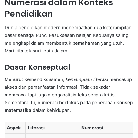
Numerasi dalam Konteks
Pendidikan
Dunia pendidikan modern menempatkan dua keterampilan
dasar sebagai kunci kesuksesan belajar. Keduanya saling
melengkapi dalam membentuk
pemahaman
yang utuh.
Mari kita telusuri lebih dalam.
Dasar Konseptual
Menurut Kemendikdasmen,
kemampuan literasi
mencakup
akses dan pemanfaatan informasi. Tidak sekadar
membaca, tapi juga menganalisis teks secara kritis.
Sementara itu, numerasi berfokus pada penerapan
konsep
matematika
dalam kehidupan.
Aspek
Literasi
Numerasi