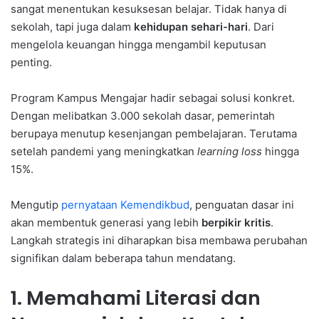
sangat menentukan kesuksesan belajar. Tidak hanya di
sekolah, tapi juga dalam
kehidupan sehari-hari
. Dari
mengelola keuangan hingga mengambil keputusan
penting.
Program Kampus Mengajar hadir sebagai solusi konkret.
Dengan melibatkan 3.000 sekolah dasar, pemerintah
berupaya menutup kesenjangan pembelajaran. Terutama
setelah pandemi yang meningkatkan
learning loss
hingga
15%.
Mengutip
pernyataan Kemendikbud
, penguatan dasar ini
akan membentuk generasi yang lebih
berpikir kritis
.
Langkah strategis ini diharapkan bisa membawa perubahan
signifikan dalam beberapa tahun mendatang.
1. Memahami Literasi dan