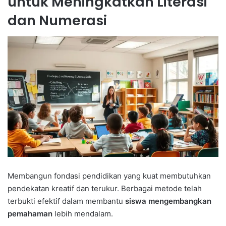
untuk Meningkatkan Literasi
dan Numerasi
Membangun fondasi pendidikan yang kuat membutuhkan
pendekatan kreatif dan terukur. Berbagai metode telah
terbukti efektif dalam membantu
siswa mengembangkan
pemahaman
lebih mendalam.