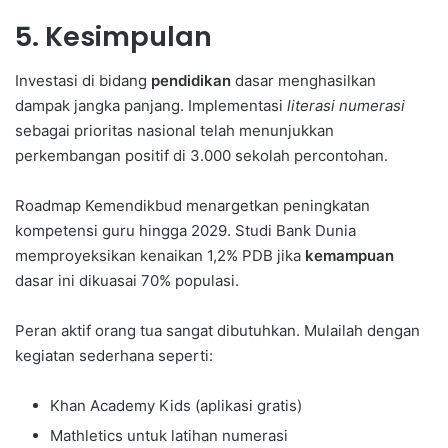
5. Kesimpulan
Investasi di bidang
pendidikan
dasar menghasilkan
dampak jangka panjang. Implementasi
literasi numerasi
sebagai prioritas nasional telah menunjukkan
perkembangan positif di 3.000 sekolah percontohan.
Roadmap Kemendikbud menargetkan peningkatan
kompetensi guru hingga 2029. Studi Bank Dunia
memproyeksikan kenaikan 1,2% PDB jika
kemampuan
dasar ini dikuasai 70% populasi.
Peran aktif orang tua sangat dibutuhkan. Mulailah dengan
kegiatan sederhana seperti:
Khan Academy Kids (aplikasi gratis)
Mathletics untuk latihan numerasi