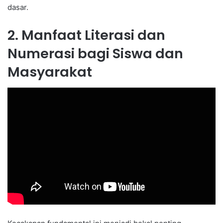
dasar.
2. Manfaat Literasi dan
Numerasi bagi Siswa dan
Masyarakat