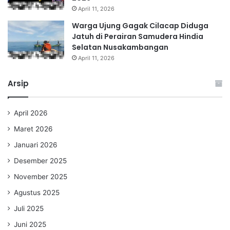
April 11, 2026
Warga Ujung Gagak Cilacap Diduga
Jatuh di Perairan Samudera Hindia
Selatan Nusakambangan
April 11, 2026
Arsip
April 2026
Maret 2026
Januari 2026
Desember 2025
November 2025
Agustus 2025
Juli 2025
Juni 2025