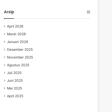
Arsip
April 2026
Maret 2026
Januari 2026
Desember 2025
November 2025
Agustus 2025
Juli 2025
Juni 2025
Mei 2025
April 2025