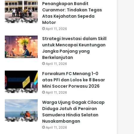
Penangkapan Bandit
Curanmor: Tindakan Tegas
Atas Kejahatan Sepeda
Motor
April 11, 2026
Strategi Investasi dalam Skill
untuk Mencapai Keuntungan
Jangka Panjang yang
Berkelanjutan
April 11, 2026
Forwakum FC Menang 1-0
atas PFI dan Lolos ke 8 Besar
Mini Soccer Porwasu 2026
April 11, 2026
Warga Ujung Gagak Cilacap
Diduga Jatuh di Perairan
Samudera Hindia Selatan
Nusakambangan
April 11, 2026