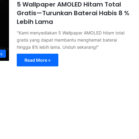
5 Wallpaper AMOLED Hitam Total
Gratis—Turunkan Baterai Habis 8 %
Lebih Lama
"Kami menyediakan 5 Wallpaper AMOLED hitam total
gratis yang dapat membantu menghemat baterai
hingga 8% lebih lama. Unduh sekarang!"
s
Read More »