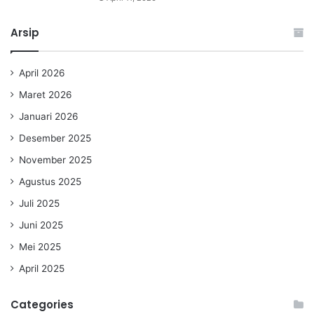
Arsip
April 2026
Maret 2026
Januari 2026
Desember 2025
November 2025
Agustus 2025
Juli 2025
Juni 2025
Mei 2025
April 2025
Categories