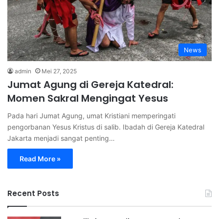
News
admin
Mei 27, 2025
Jumat Agung di Gereja Katedral:
Momen Sakral Mengingat Yesus
Pada hari Jumat Agung, umat Kristiani memperingati
pengorbanan Yesus Kristus di salib. Ibadah di Gereja Katedral
Jakarta menjadi sangat penting…
Read More »
Recent Posts