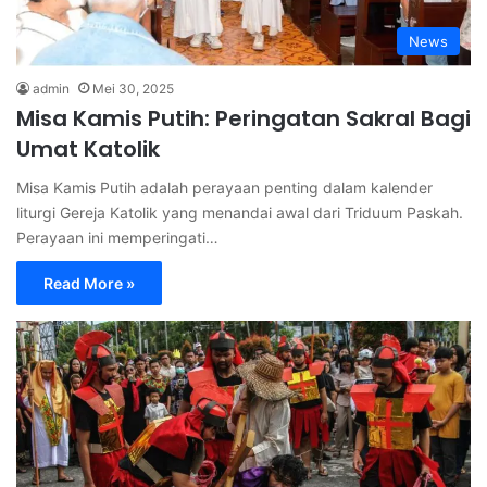
News
admin
Mei 30, 2025
Misa Kamis Putih: Peringatan Sakral Bagi
Umat Katolik
Misa Kamis Putih adalah perayaan penting dalam kalender
liturgi Gereja Katolik yang menandai awal dari Triduum Paskah.
Perayaan ini memperingati…
Read More »