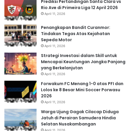
Prediksi Pertandingan Santa Clara vs
Rio Ave di Primeira Liga 12 April 2026
April 11, 2026
Penangkapan Bandit Curanmor:
Tindakan Tegas Atas Kejahatan
Sepeda Motor
April 11, 2026
Strategi Investasi dalam Skill untuk
Mencapai Keuntungan Jangka Panjang
yang Berkelanjutan
April 11, 2026
Forwakum FC Menang 1-0 atas PFI dan
Lolos ke 8 Besar Mini Soccer Porwasu
2026
April 11, 2026
Warga Ujung Gagak Cilacap Diduga
Jatuh di Perairan Samudera Hindia
Selatan Nusakambangan
April 11, 2026