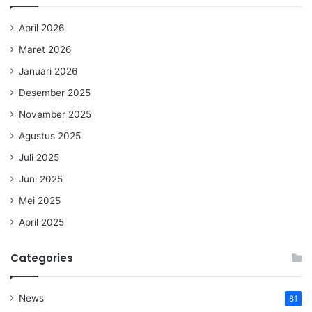
April 2026
Maret 2026
Januari 2026
Desember 2025
November 2025
Agustus 2025
Juli 2025
Juni 2025
Mei 2025
April 2025
Categories
News
81