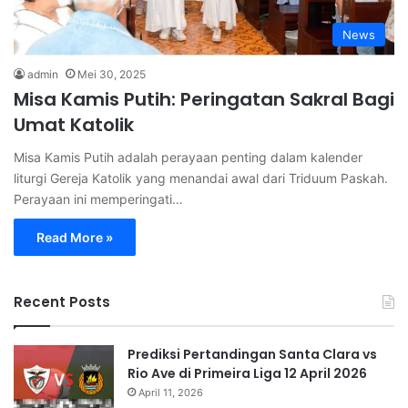
News
admin
Mei 30, 2025
Misa Kamis Putih: Peringatan Sakral Bagi
Umat Katolik
Misa Kamis Putih adalah perayaan penting dalam kalender
liturgi Gereja Katolik yang menandai awal dari Triduum Paskah.
Perayaan ini memperingati…
Read More »
Recent Posts
Prediksi Pertandingan Santa Clara vs
Rio Ave di Primeira Liga 12 April 2026
April 11, 2026