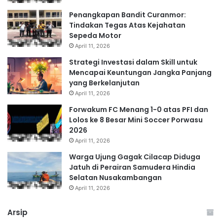
Penangkapan Bandit Curanmor:
Tindakan Tegas Atas Kejahatan
Sepeda Motor
April 11, 2026
Strategi Investasi dalam Skill untuk
Mencapai Keuntungan Jangka Panjang
yang Berkelanjutan
April 11, 2026
Forwakum FC Menang 1-0 atas PFI dan
Lolos ke 8 Besar Mini Soccer Porwasu
2026
April 11, 2026
Warga Ujung Gagak Cilacap Diduga
Jatuh di Perairan Samudera Hindia
Selatan Nusakambangan
April 11, 2026
Arsip