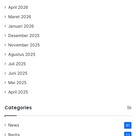
April 2026
Maret 2026
Januari 2026
Desember 2025
November 2025
Agustus 2025
Juli 2025
Juni 2025
Mei 2025
April 2025
Categories
News
81
Berita
23