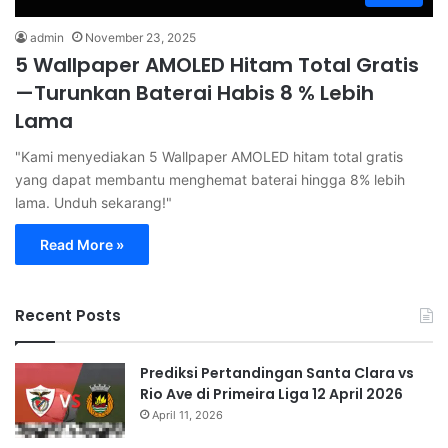
admin
November 23, 2025
5 Wallpaper AMOLED Hitam Total Gratis
—Turunkan Baterai Habis 8 % Lebih
Lama
"Kami menyediakan 5 Wallpaper AMOLED hitam total gratis
yang dapat membantu menghemat baterai hingga 8% lebih
lama. Unduh sekarang!"
Read More »
Recent Posts
Prediksi Pertandingan Santa Clara vs
Rio Ave di Primeira Liga 12 April 2026
April 11, 2026