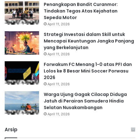
Penangkapan Bandit Curanmor:
Tindakan Tegas Atas Kejahatan
Sepeda Motor
April 11, 2026
Strategi Investasi dalam Skill untuk
Mencapai Keuntungan Jangka Panjang
yang Berkelanjutan
April 11, 2026
Forwakum FC Menang 1-0 atas PFI dan
Lolos ke 8 Besar Mini Soccer Porwasu
2026
April 11, 2026
Warga Ujung Gagak Cilacap Diduga
Jatuh di Perairan Samudera Hindia
Selatan Nusakambangan
April 11, 2026
Arsip