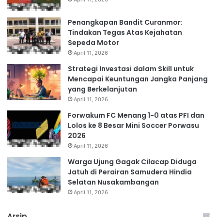
Penangkapan Bandit Curanmor:
Tindakan Tegas Atas Kejahatan
Sepeda Motor
April 11, 2026
Strategi Investasi dalam Skill untuk
Mencapai Keuntungan Jangka Panjang
yang Berkelanjutan
April 11, 2026
Forwakum FC Menang 1-0 atas PFI dan
Lolos ke 8 Besar Mini Soccer Porwasu
2026
April 11, 2026
Warga Ujung Gagak Cilacap Diduga
Jatuh di Perairan Samudera Hindia
Selatan Nusakambangan
April 11, 2026
Arsip