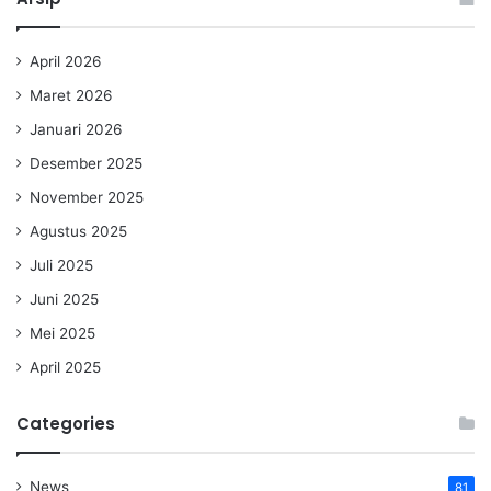
April 2026
Maret 2026
Januari 2026
Desember 2025
November 2025
Agustus 2025
Juli 2025
Juni 2025
Mei 2025
April 2025
Categories
News
81