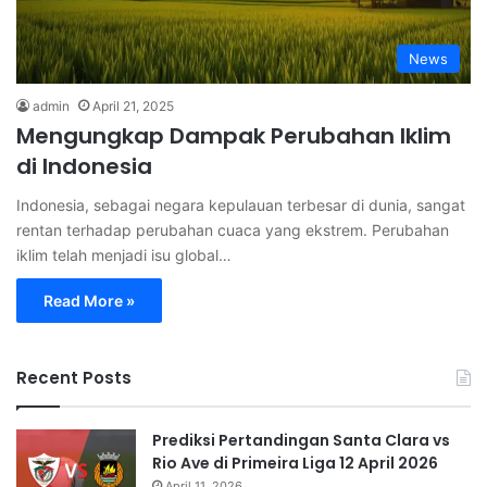
News
admin
April 21, 2025
Mengungkap Dampak Perubahan Iklim
di Indonesia
Indonesia, sebagai negara kepulauan terbesar di dunia, sangat
rentan terhadap perubahan cuaca yang ekstrem. Perubahan
iklim telah menjadi isu global…
Read More »
Recent Posts
Prediksi Pertandingan Santa Clara vs
Rio Ave di Primeira Liga 12 April 2026
April 11, 2026