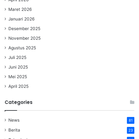
Maret 2026
Januari 2026
Desember 2025
November 2025
Agustus 2025
Juli 2025
Juni 2025
Mei 2025
April 2025
Categories
News
81
Berita
23