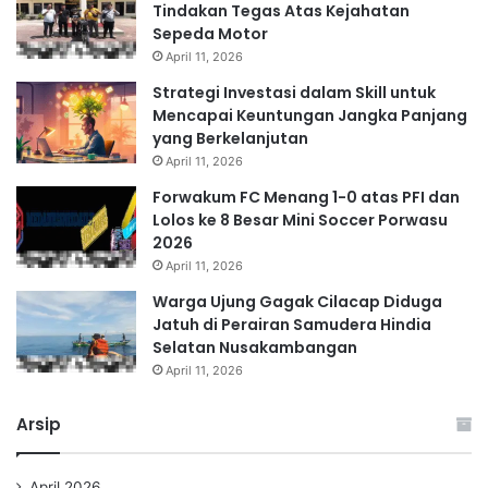
Tindakan Tegas Atas Kejahatan
Sepeda Motor
April 11, 2026
Strategi Investasi dalam Skill untuk
Mencapai Keuntungan Jangka Panjang
yang Berkelanjutan
April 11, 2026
Forwakum FC Menang 1-0 atas PFI dan
Lolos ke 8 Besar Mini Soccer Porwasu
2026
April 11, 2026
Warga Ujung Gagak Cilacap Diduga
Jatuh di Perairan Samudera Hindia
Selatan Nusakambangan
April 11, 2026
Arsip
April 2026