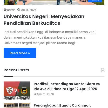
admin
Mei 8, 2025
Universitas Negeri: Menyediakan
Pendidikan Berkualitas
Institusi pendidikan tinggi di Indonesia memiliki peran vital
dalam meningkatkan kualitas sumber daya manusia.
Universitas negeri menjadi pilihan utama bagi…
Read More »
Recent Posts
Prediksi Pertandingan Santa Clara vs
Rio Ave di Primeira Liga 12 April 2026
April 11, 2026
Penangkapan Bandit Curanmor: