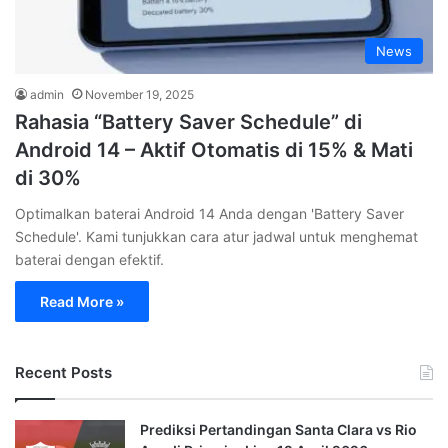
News
admin
November 19, 2025
Rahasia “Battery Saver Schedule” di
Android 14 – Aktif Otomatis di 15% & Mati
di 30%
Optimalkan baterai Android 14 Anda dengan 'Battery Saver
Schedule'. Kami tunjukkan cara atur jadwal untuk menghemat
baterai dengan efektif.
Read More »
Recent Posts
Prediksi Pertandingan Santa Clara vs Rio