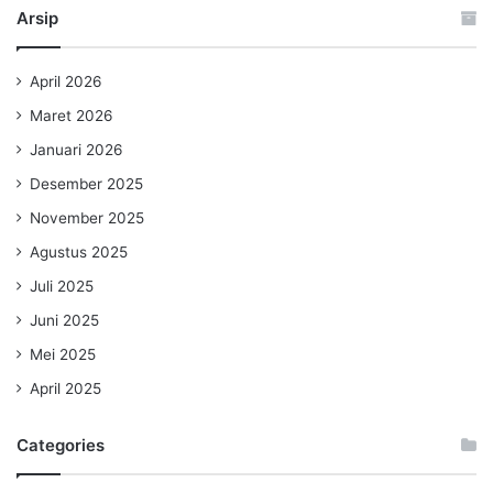
Arsip
April 2026
Maret 2026
Januari 2026
Desember 2025
November 2025
Agustus 2025
Juli 2025
Juni 2025
Mei 2025
April 2025
Categories