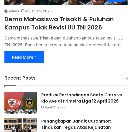
admin
Agustus 9, 2025
Demo Mahasiswa Trisakti & Puluhan
Kampus Tolak Revisi UU TNI 2025
Demo mahasiswa Trisakti dan puluhan kampus tolak revisi UU
TNI 2025. Baca berita terbaru tentang aksi protes di Jakarta.
Read More »
Recent Posts
Prediksi Pertandingan Santa Clara vs
Rio Ave di Primeira Liga 12 April 2026
April 11, 2026
Penangkapan Bandit Curanmor:
Tindakan Tegas Atas Kejahatan