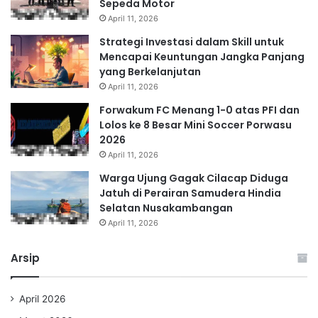
Sepeda Motor
April 11, 2026
Strategi Investasi dalam Skill untuk
Mencapai Keuntungan Jangka Panjang
yang Berkelanjutan
April 11, 2026
Forwakum FC Menang 1-0 atas PFI dan
Lolos ke 8 Besar Mini Soccer Porwasu
2026
April 11, 2026
Warga Ujung Gagak Cilacap Diduga
Jatuh di Perairan Samudera Hindia
Selatan Nusakambangan
April 11, 2026
Arsip
April 2026