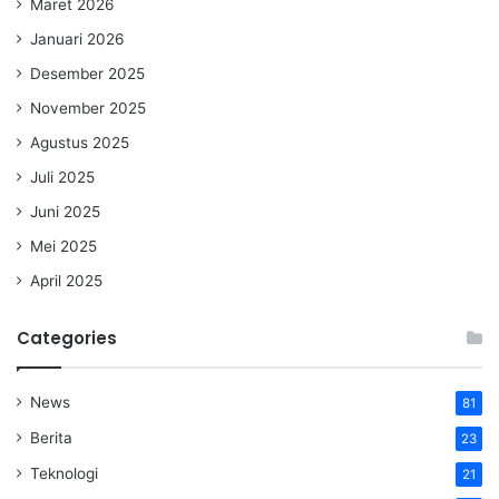
Maret 2026
Januari 2026
Desember 2025
November 2025
Agustus 2025
Juli 2025
Juni 2025
Mei 2025
April 2025
Categories
News
81
Berita
23
Teknologi
21