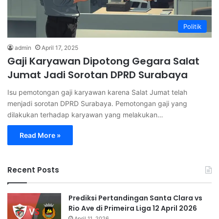
Politik
admin
April 17, 2025
Gaji Karyawan Dipotong Gegara Salat
Jumat Jadi Sorotan DPRD Surabaya
Isu pemotongan gaji karyawan karena Salat Jumat telah
menjadi sorotan DPRD Surabaya. Pemotongan gaji yang
dilakukan terhadap karyawan yang melakukan…
Read More »
Recent Posts
Prediksi Pertandingan Santa Clara vs
Rio Ave di Primeira Liga 12 April 2026
April 11, 2026