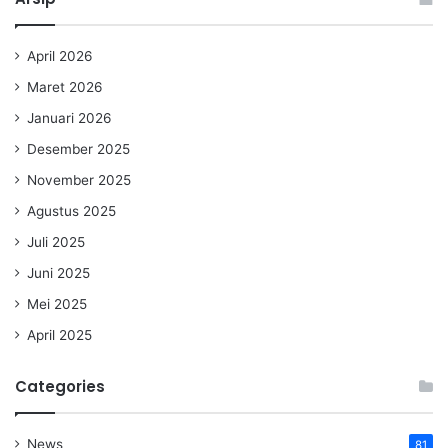
April 2026
Maret 2026
Januari 2026
Desember 2025
November 2025
Agustus 2025
Juli 2025
Juni 2025
Mei 2025
April 2025
Categories
News
81