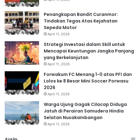
Penangkapan Bandit Curanmor:
Tindakan Tegas Atas Kejahatan
Sepeda Motor
April 11, 2026
Strategi Investasi dalam Skill untuk
Mencapai Keuntungan Jangka Panjang
yang Berkelanjutan
April 11, 2026
Forwakum FC Menang 1-0 atas PFI dan
Lolos ke 8 Besar Mini Soccer Porwasu
2026
April 11, 2026
Warga Ujung Gagak Cilacap Diduga
Jatuh di Perairan Samudera Hindia
Selatan Nusakambangan
April 11, 2026
Arsip