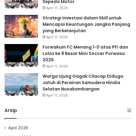
Sepeda Motor
April 11, 2026
Strategi Investasi dalam Skill untuk
Mencapai Keuntungan Jangka Panjang
yang Berkelanjutan
April 11, 2026
Forwakum FC Menang 1-0 atas PFI dan
Lolos ke 8 Besar Mini Soccer Porwasu
2026
April 11, 2026
Warga Ujung Gagak Cilacap Diduga
Jatuh di Perairan Samudera Hindia
Selatan Nusakambangan
April 11, 2026
Arsip
April 2026