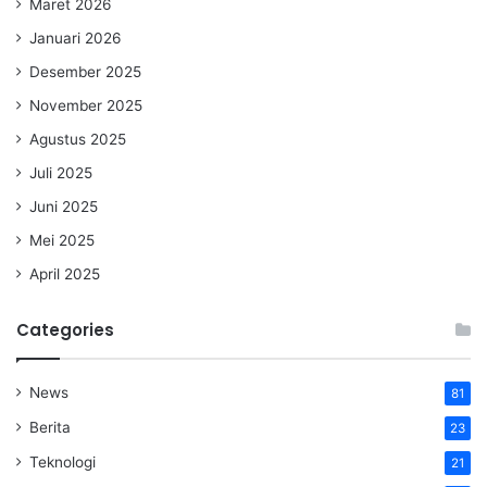
Maret 2026
Januari 2026
Desember 2025
November 2025
Agustus 2025
Juli 2025
Juni 2025
Mei 2025
April 2025
Categories
News
81
Berita
23
Teknologi
21