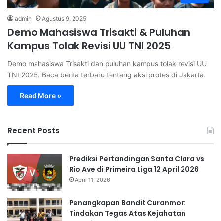
admin
Agustus 9, 2025
Demo Mahasiswa Trisakti & Puluhan
Kampus Tolak Revisi UU TNI 2025
Demo mahasiswa Trisakti dan puluhan kampus tolak revisi UU
TNI 2025. Baca berita terbaru tentang aksi protes di Jakarta.
Read More »
Recent Posts
Prediksi Pertandingan Santa Clara vs
Rio Ave di Primeira Liga 12 April 2026
April 11, 2026
Penangkapan Bandit Curanmor:
Tindakan Tegas Atas Kejahatan