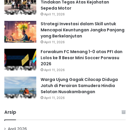
Tindakan Tegas Atas Kejahatan
Sepeda Motor
April 11, 2026
Strategi Investasi dalam Skill untuk
Mencapai Keuntungan Jangka Panjang
yang Berkelanjutan
April 11, 2026
Forwakum FC Menang 1-0 atas PFI dan
Lolos ke 8 Besar Mini Soccer Porwasu
2026
April 11, 2026
Warga Ujung Gagak Cilacap Diduga
Jatuh di Perairan Samudera Hindia
Selatan Nusakambangan
April 11, 2026
Arsip
April 2026