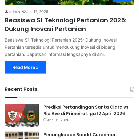
admin
Juli 17, 2025
Beasiswa S1 Teknologi Pertanian 2025:
Dukung Inovasi Pertanian
Beasiswa S1 Teknologi Pertanian 2025: Dukung Inovasi
Pertanian tersedia untuk mendukung inovasi di bidang
pertanian. Dapatkan informasi lengkapnya di sini.
Read More »
Recent Posts
Prediksi Pertandingan Santa Clara vs
Rio Ave di Primeira Liga 12 April 2026
April 11, 2026
Penangkapan Bandit Curanmor: