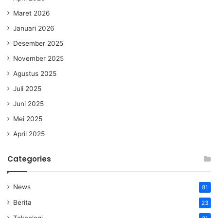
Maret 2026
Januari 2026
Desember 2025
November 2025
Agustus 2025
Juli 2025
Juni 2025
Mei 2025
April 2025
Categories
News
81
Berita
23
Teknologi